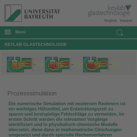
English
Intranet
Menü
KEYLAB GLASTECHNOLOGIE
Prozesssimulation
Die numerische Simulation mit modernen Rechnern ist
ein wichtiges Hilfsmittel, um Entwicklungszeit zu
sparen und kostspielige Fehlschläge zu vermeiden. Im
ersten Schritt werden die relevanten Vorgänge
identifiziert und in physikalisch-chemische Modelle
übersetzt, diese dann in mathematische Gleichungen
umgesetzt und durch spezielle Rechenverfahren