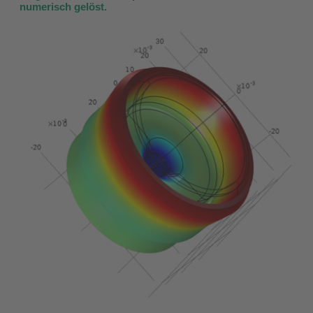
numerisch gelöst.