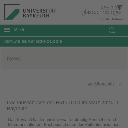
English
Intranet
Menü
KEYLAB GLASTECHNOLOGIE
News
zur Übersicht
Fachausschüsse der HVG-DGG im März 2024 in
Bayreuth
Das Keylab Glastechnologie war erstmalig Gastgeber und
Mitveranstalter der Fachausschüsse der Hüttentechnischen